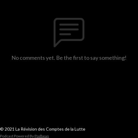
No comments yet. Be the first to say something!
© 2021 La Révision des Comptes de la Lutte
Podcast Powered By
Podbean